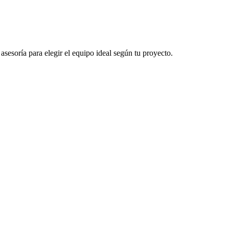
sesoría para elegir el equipo ideal según tu proyecto.