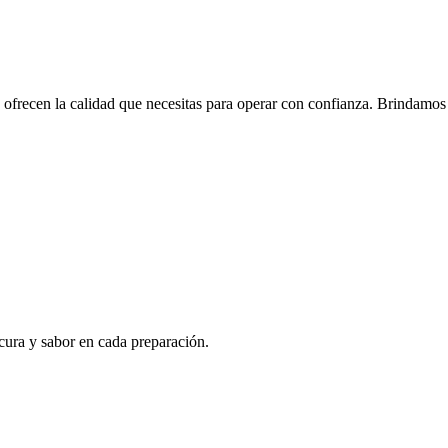
frecen la calidad que necesitas para operar con confianza. Brindamos a
cura y sabor en cada preparación.