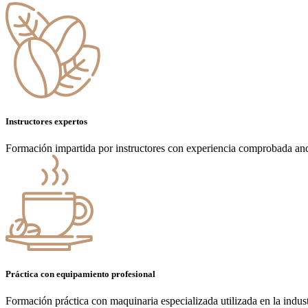
Instructores expertos
Formación impartida por instructores con experiencia comprobada an
Práctica con equipamiento profesional
Formación práctica con maquinaria especializada utilizada en la indust