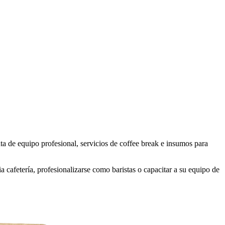
 de equipo profesional, servicios de coffee break e insumos para
 cafetería, profesionalizarse como baristas o capacitar a su equipo de