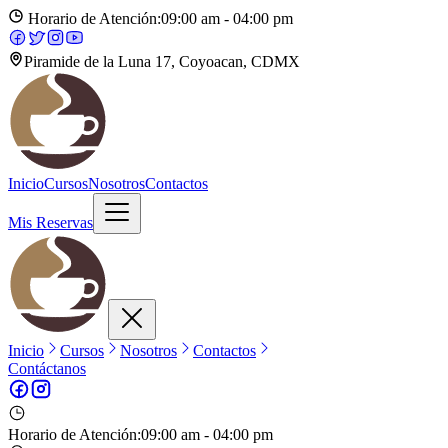
Horario de Atención:
09:00 am - 04:00 pm
Piramide de la Luna 17, Coyoacan, CDMX
Inicio
Cursos
Nosotros
Contactos
Mis Reservas
Inicio
Cursos
Nosotros
Contactos
Contáctanos
Horario de Atención:
09:00 am - 04:00 pm