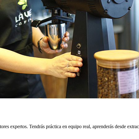
ores expertos. Tendrás práctica en equipo real, aprenderás desde extrac