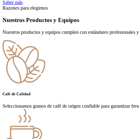
Saber más
Razones para elegirnos
Nuestros Productos y Equipos
Nuestros productos y equipos cumplen con estándares profesionales y o
Café de Calidad
Seleccionamos granos de café de origen confiable para garantizar fres