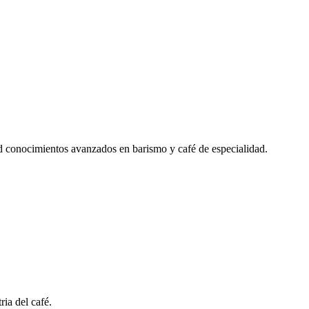
d conocimientos avanzados en barismo y café de especialidad.
ria del café.