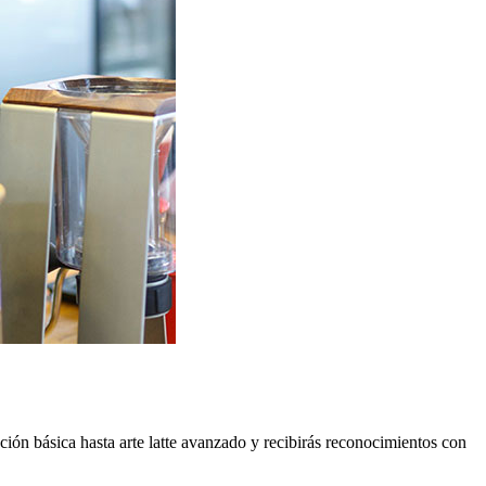
ción básica hasta arte latte avanzado y recibirás reconocimientos con