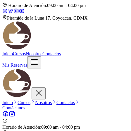
Horario de Atención:
09:00 am - 04:00 pm
Piramide de la Luna 17, Coyoacan, CDMX
Inicio
Cursos
Nosotros
Contactos
Mis Reservas
Inicio
Cursos
Nosotros
Contactos
Contáctanos
Horario de Atención:
09:00 am - 04:00 pm